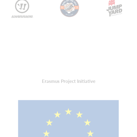
Erasmus Project Initiative