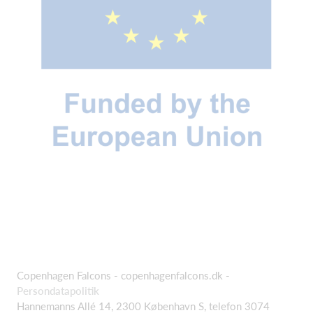
Copenhagen Falcons - copenhagenfalcons.dk -
Persondatapolitik
Hannemanns Allé 14, 2300 København S, telefon 3074