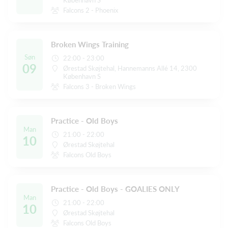
Falcons 2 - Phoenix
Broken Wings Training
Søn
22:00 - 23:00
09
Ørestad Skøjtehal, Hannemanns Allé 14, 2300
København S
Falcons 3 - Broken Wings
Practice - Old Boys
Man
21:00 - 22:00
10
Ørestad Skøjtehal
Falcons Old Boys
Practice - Old Boys - GOALIES ONLY
Man
21:00 - 22:00
10
Ørestad Skøjtehal
Falcons Old Boys