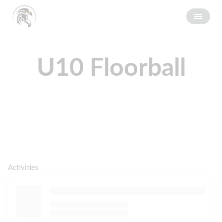
U10 Floorball
Activities