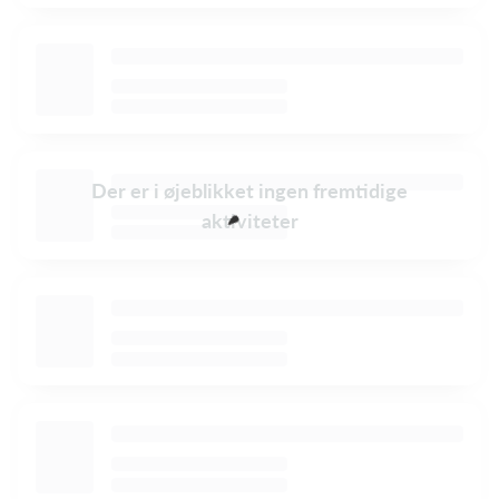
Der er i øjeblikket ingen fremtidige
aktiviteter