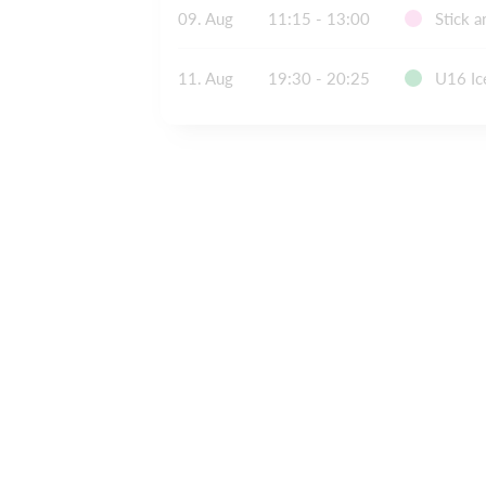
09. Aug
11:15 - 13:00
Stick a
11. Aug
19:30 - 20:25
U16 Ic