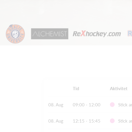
Tid
Aktivitet
08. Aug
09:00 - 12:00
Stick a
08. Aug
12:15 - 15:45
Stick a